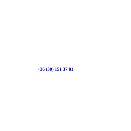
+36 (30) 151 37 81