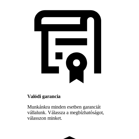
Valódi garancia
Munkánkra minden esetben garanciát
vállalunk. Válassza a megbízhatóságot,
válasszon minket.