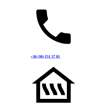
+36 (30) 151 37 81