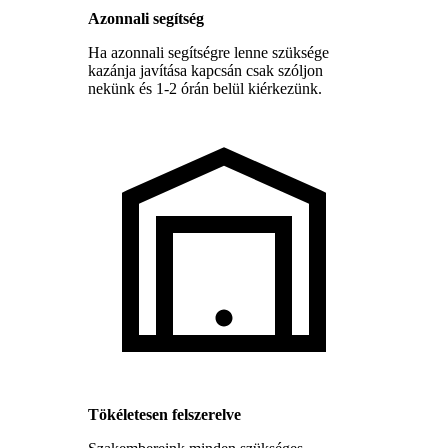
Azonnali segítség
Ha azonnali segítségre lenne szüksége
kazánja javítása kapcsán csak szóljon
nekünk és 1-2 órán belül kiérkezünk.
Tökéletesen felszerelve