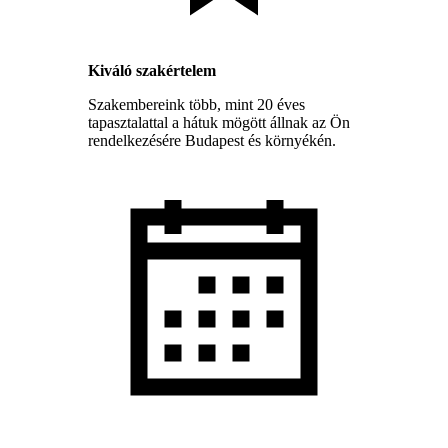
Kiváló szakértelem
Szakembereink több, mint 20 éves
tapasztalattal a hátuk mögött állnak az Ön
rendelkezésére Budapest és környékén.