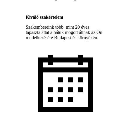
Kiváló szakértelem
Szakembereink több, mint 20 éves
tapasztalattal a hátuk mögött állnak az Ön
rendelkezésére Budapest és környékén.