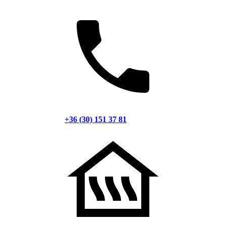
+36 (30) 151 37 81