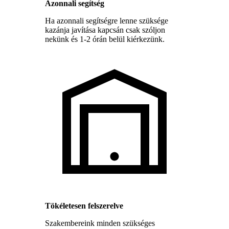
Azonnali segítség
Ha azonnali segítségre lenne szüksége
kazánja javítása kapcsán csak szóljon
nekünk és 1-2 órán belül kiérkezünk.
Tökéletesen felszerelve
Szakembereink minden szükséges