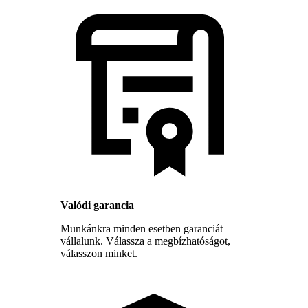
Valódi garancia
Munkánkra minden esetben garanciát
vállalunk. Válassza a megbízhatóságot,
válasszon minket.