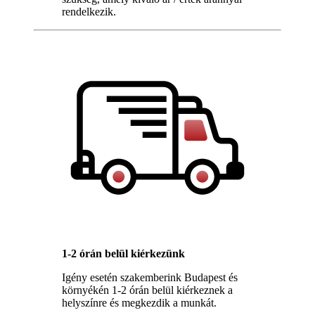
rendelkezik.
1-2 órán belül kiérkezünk
Igény esetén szakemberink Budapest és
környékén 1-2 órán belül kiérkeznek a
helyszínre és megkezdik a munkát.