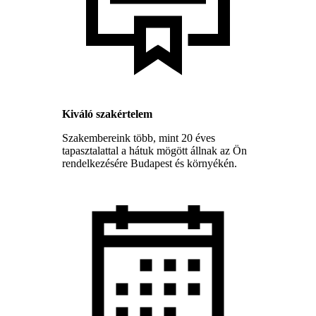
Kiváló szakértelem
Szakembereink több, mint 20 éves
tapasztalattal a hátuk mögött állnak az Ön
rendelkezésére Budapest és környékén.