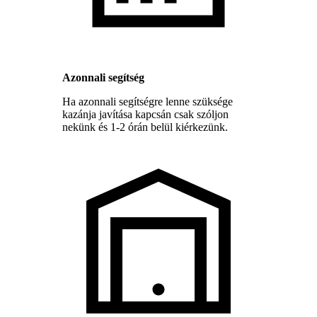
Azonnali segítség
Ha azonnali segítségre lenne szüksége
kazánja javítása kapcsán csak szóljon
nekünk és 1-2 órán belül kiérkezünk.