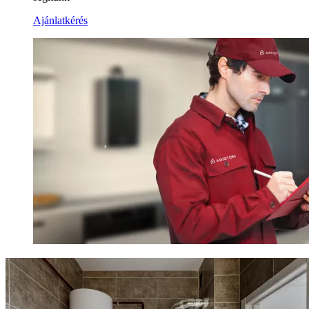
Ajánlatkérés