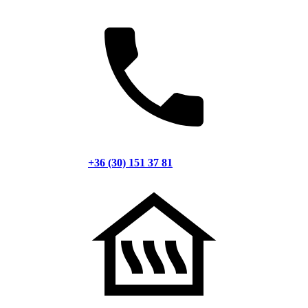
+36 (30) 151 37 81