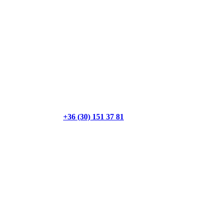
+36 (30) 151 37 81