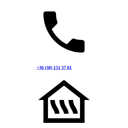
+36 (30) 151 37 81