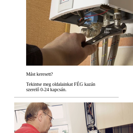
Mást keresett?
Tekintse meg oldalainkat FÉG kazán
szerelő 0-24 kapcsán.