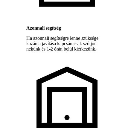
Azonnali segítség
Ha azonnali segítségre lenne szüksége
kazánja javítása kapcsán csak szóljon
nekünk és 1-2 órán belül kiérkezünk.