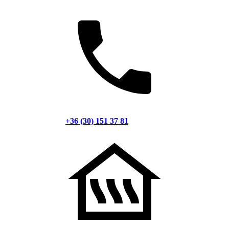
+36 (30) 151 37 81