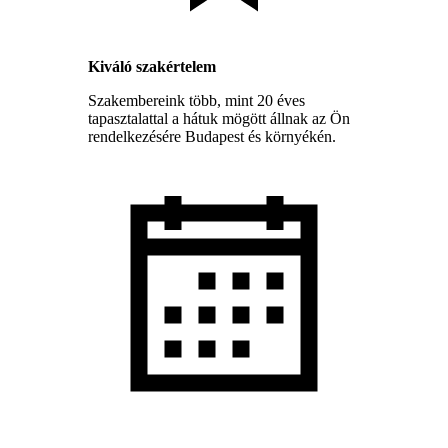
Kiváló szakértelem
Szakembereink több, mint 20 éves
tapasztalattal a hátuk mögött állnak az Ön
rendelkezésére Budapest és környékén.