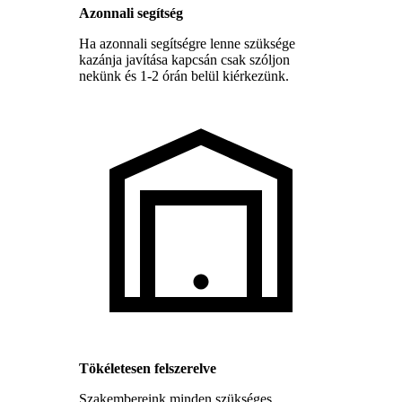
Azonnali segítség
Ha azonnali segítségre lenne szüksége
kazánja javítása kapcsán csak szóljon
nekünk és 1-2 órán belül kiérkezünk.
Tökéletesen felszerelve
Szakembereink minden szükséges