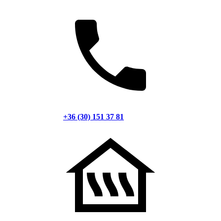
+36 (30) 151 37 81