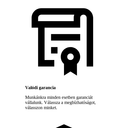
Valódi garancia
Munkánkra minden esetben garanciát
vállalunk. Válassza a megbízhatóságot,
válasszon minket.