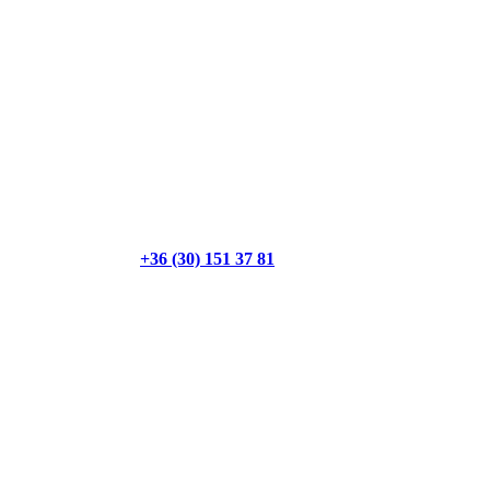
+36 (30) 151 37 81