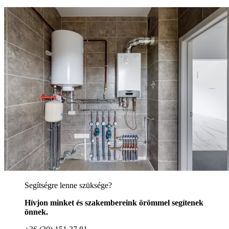
Segítségre lenne szüksége?
Hívjon minket és szakembereink örömmel segítenek
önnek.