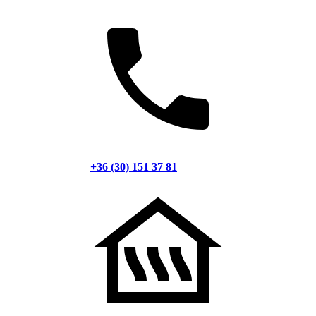
+36 (30) 151 37 81