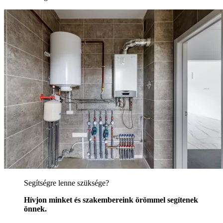
Segítségre lenne szüksége?
Hívjon minket és szakembereink örömmel segítenek
önnek.