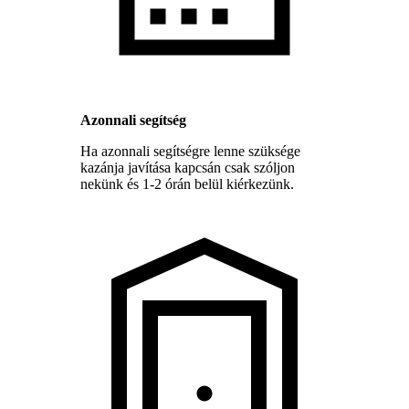
Azonnali segítség
Ha azonnali segítségre lenne szüksége
kazánja javítása kapcsán csak szóljon
nekünk és 1-2 órán belül kiérkezünk.