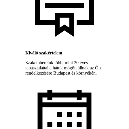
Kiváló szakértelem
Szakembereink több, mint 20 éves
tapasztalattal a hátuk mögött állnak az Ön
rendelkezésére Budapest és környékén.